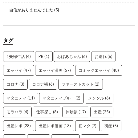
自信がありませんでした
(5)
タグ
#夫婦生活
(4)
PR
(1)
おばあちゃん
(6)
お別れ
(6)
エッセイ
(47)
エッセイ漫画
(57)
コミックエッセイ
(48)
コロナ
(3)
コロナ禍
(6)
ファーストカット
(2)
マタニティ
(11)
マタニティブルー
(2)
メンタル
(6)
モラハラ
(4)
仕事探し
(8)
体験談
(17)
出産
(25)
出産レポ
(28)
出産レポ漫画
(13)
初マタ
(7)
初産
(5)