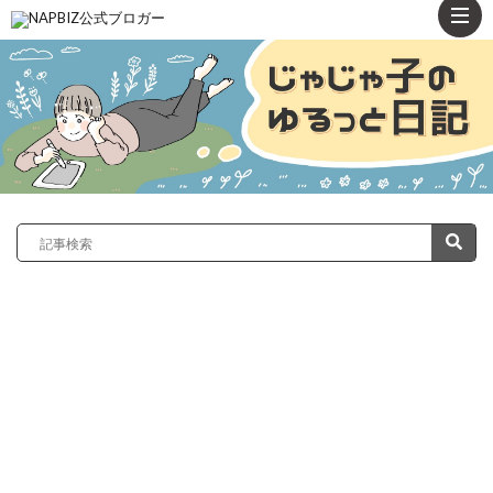
ト
ッ
プ