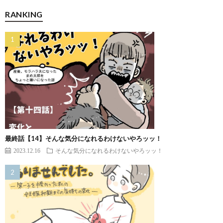
RANKING
最終話【14】そんな気分になれるわけないやろッッ！
2023.12.16
そんな気分になれるわけないやろッッ！