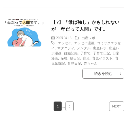
【7】「母は強し」かもしれない
が「母だって人間」です。
2025.04.13
出産レポ
エッセイ
,
エッセイ漫画
,
コミックエッセ
イ
,
マタニティ
,
メンタル
,
出産レポ
,
出産レ
ポ漫画
,
妊娠記録
,
子育て
,
子育て日記
,
日常
漫画
,
産後
,
絵日記
,
育児
,
育児イラスト
,
育
児奮闘記
,
育児日記
,
赤ちゃん
続きを読む
1
…
5
NEXT