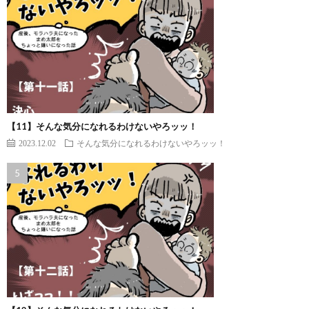
【11】そんな気分になれるわけないやろッッ！
2023.12.02
そんな気分になれるわけないやろッッ！