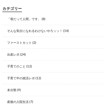
カテゴリー
「母だって人間」です。
(8)
そんな気分になれるわけないやろッッ！
(14)
ファーストカット
(2)
出産レポ
(24)
子育てのこと
(12)
子育て中の就活レポ
(12)
未分類
(9)
産後の入院生活
(7)