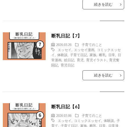
続きを読む
断乳日記【7】
2026.03.26
子育てのこと
エッセイ
,
エッセイ漫画
,
コミックエッセ
イ
,
体験談
,
子育て日記
,
家族
,
断乳
,
日常
,
日
常漫画
,
絵日記
,
育児
,
育児イラスト
,
育児奮
闘記
,
育児日記
続きを読む
断乳日記【6】
2026.03.06
子育てのこと
エッセイ
,
コミックエッセイ
,
体験談
,
子
育て
,
子育て日記
,
家族
,
断乳
,
日常
,
日常漫