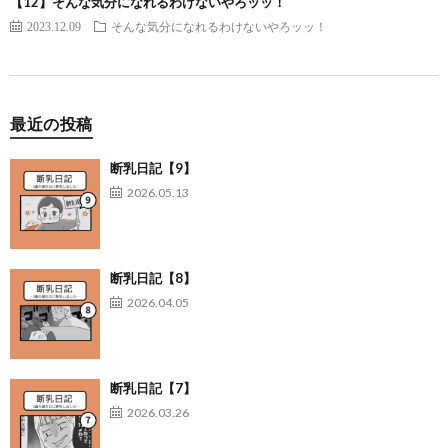
【12】そんな気分になれるわけないやろッッ！
2023.12.09
そんな気分になれるわけないやろッッ！
最近の投稿
断乳日記【9】
2026.05.13
断乳日記【8】
2026.04.05
断乳日記【7】
2026.03.26