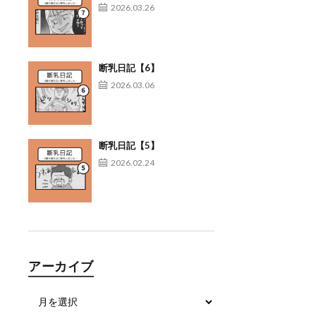
2026.03.26
断乳日記【6】
2026.03.06
断乳日記【5】
2026.02.24
アーカイブ