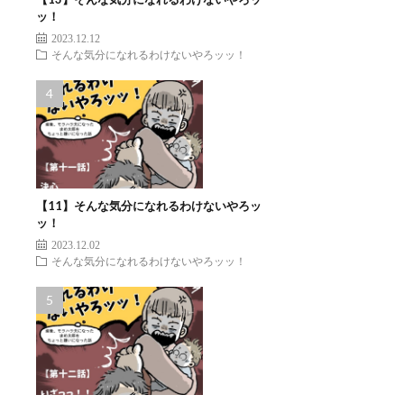
ッ！
2023.12.12
そんな気分になれるわけないやろッッ！
【11】そんな気分になれるわけないやろッ
ッ！
2023.12.02
そんな気分になれるわけないやろッッ！