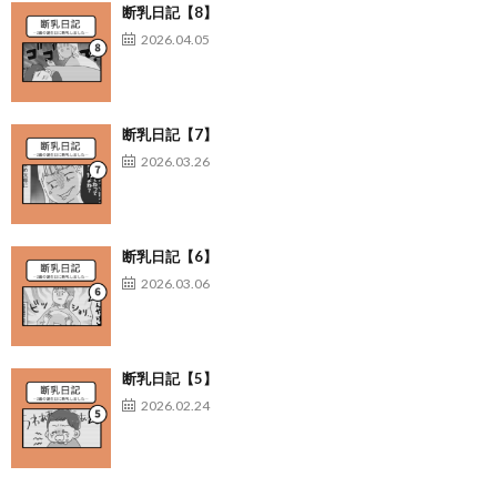
断乳日記【8】
2026.04.05
断乳日記【7】
2026.03.26
断乳日記【6】
2026.03.06
断乳日記【5】
2026.02.24