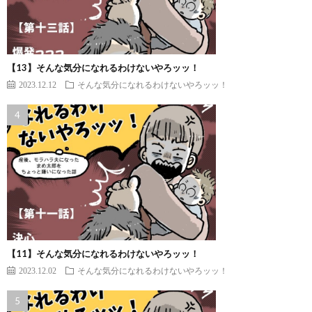
【13】そんな気分になれるわけないやろッッ！
2023.12.12
そんな気分になれるわけないやろッッ！
【11】そんな気分になれるわけないやろッッ！
2023.12.02
そんな気分になれるわけないやろッッ！