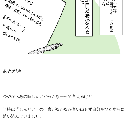
あとがき
今やからあの時しんどかったなーって言えるけど
当時は「しんどい」の一言がなかなか言い出せず自分をひたすらに
追い込んでいました。