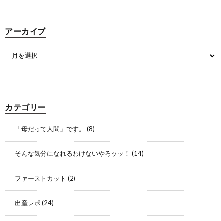
アーカイブ
カテゴリー
「母だって人間」です。
(8)
そんな気分になれるわけないやろッッ！
(14)
ファーストカット
(2)
出産レポ
(24)