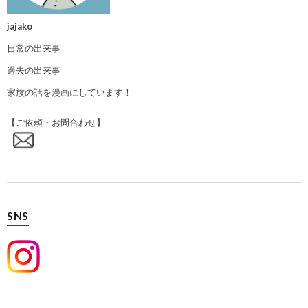
jajako
日常の出来事
過去の出来事
家族の話を漫画にしています！
【ご依頼・お問合わせ】
SNS