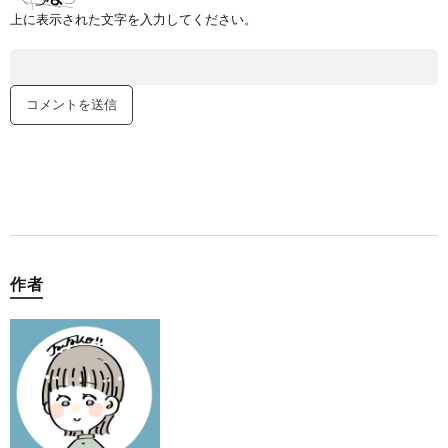
上に表示された文字を入力してください。
作者