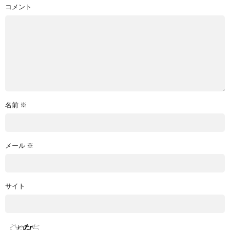
コメント
名前
※
メール
※
サイト