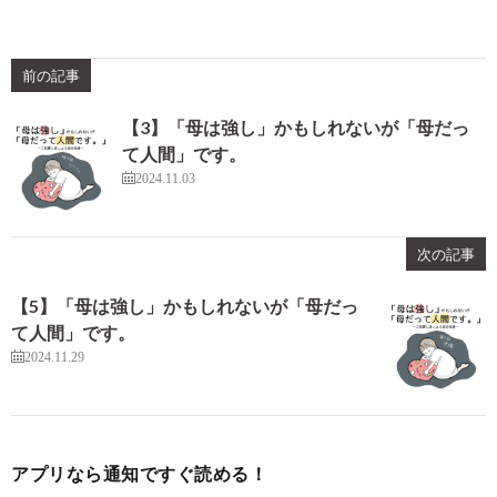
前の記事
【3】「母は強し」かもしれないが「母だっ
て人間」です。
2024.11.03
次の記事
【5】「母は強し」かもしれないが「母だっ
て人間」です。
2024.11.29
アプリなら通知ですぐ読める！