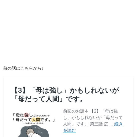
前の話はこちらから↓