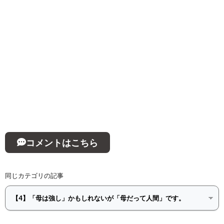
コメントはこちら
同じカテゴリの記事