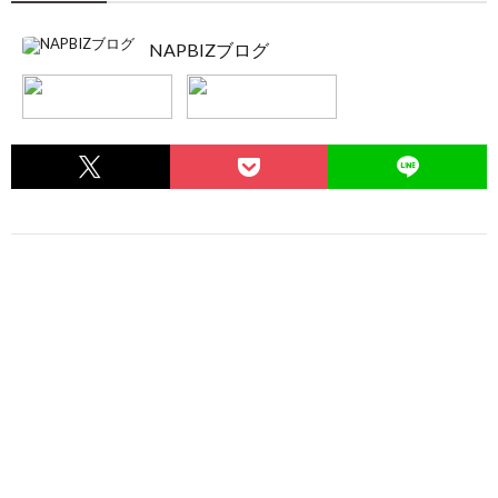
NAPBIZブログ