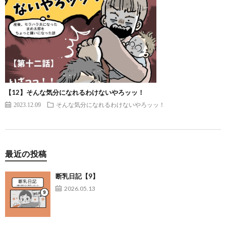
【12】そんな気分になれるわけないやろッッ！
2023.12.09
そんな気分になれるわけないやろッッ！
最近の投稿
断乳日記【9】
2026.05.13