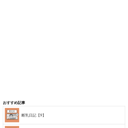
おすすめ記事
断乳日記【9】