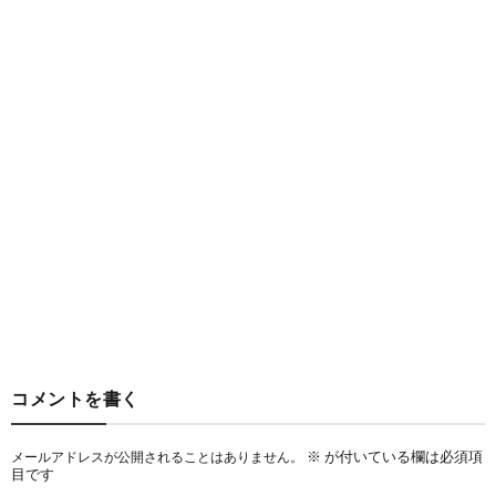
コメントを書く
※
が付いている欄は必須項
メールアドレスが公開されることはありません。
目です