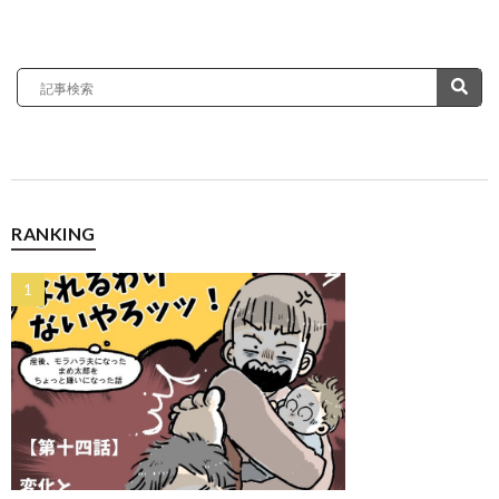
RANKING