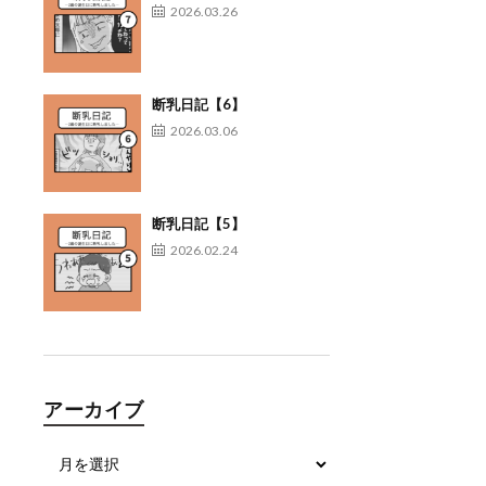
2026.03.26
断乳日記【6】
2026.03.06
断乳日記【5】
2026.02.24
アーカイブ