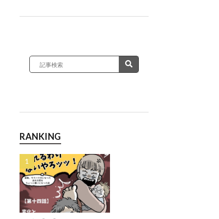
RANKING