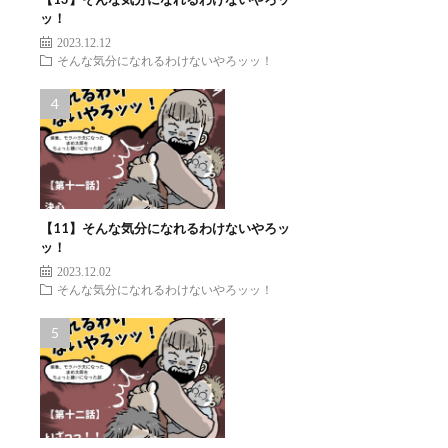
ッ！
2023.12.12
そんな気分になれるわけないやろッッ！
【11】そんな気分になれるわけないやろッ
ッ！
2023.12.02
そんな気分になれるわけないやろッッ！