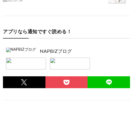
2021.07.30
アプリなら通知ですぐ読める！
NAPBIZブログ