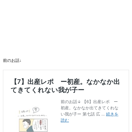
前のお話↓