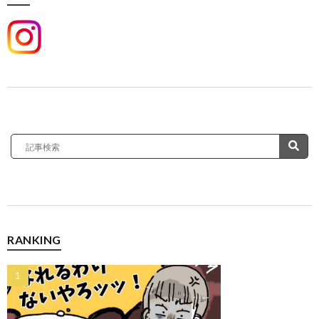
RANKING