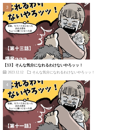
【13】そんな気分になれるわけないやろッッ！
2023.12.12
そんな気分になれるわけないやろッッ！