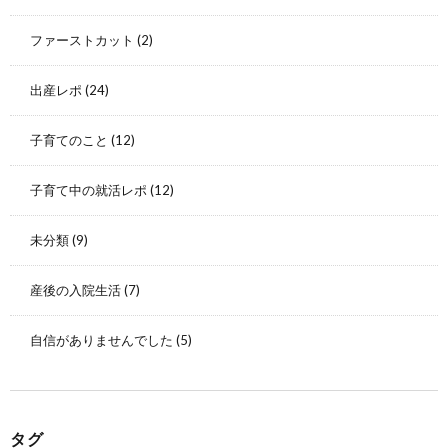
ファーストカット
(2)
出産レポ
(24)
子育てのこと
(12)
子育て中の就活レポ
(12)
未分類
(9)
産後の入院生活
(7)
自信がありませんでした
(5)
タグ