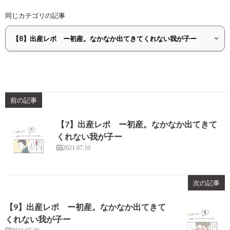
同じカテゴリの記事
前の記事
【7】出産レポ ー初産。なかなか出てきて
くれない我が子ー
2021.07.10
次の記事
【9】出産レポ ー初産。なかなか出てきて
くれない我が子ー