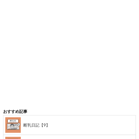
おすすめ記事
断乳日記【9】