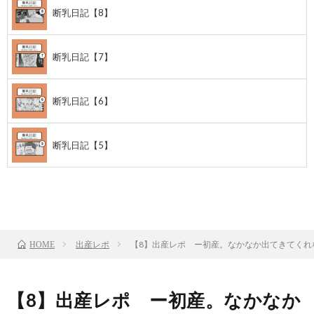
断乳日記【8】
断乳日記【7】
断乳日記【6】
断乳日記【5】
前のお話
TOP
次のお話
出産レポ
【8】出産レポ ー初産。なかなか出てきてくれ
HOME
【8】出産レポ ー初産。なかなか