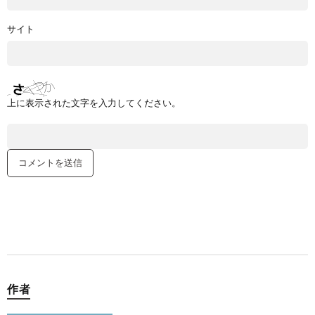
サイト
上に表示された文字を入力してください。
作者