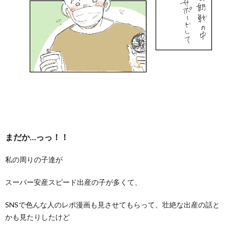
まだか…っっ！！
私の周りの子達が
スーパー安産スピード出産の子が多くて、
SNSで色んな人のレポ漫画も見させてもらって、壮絶な出産の話と
かも見たりしたけど