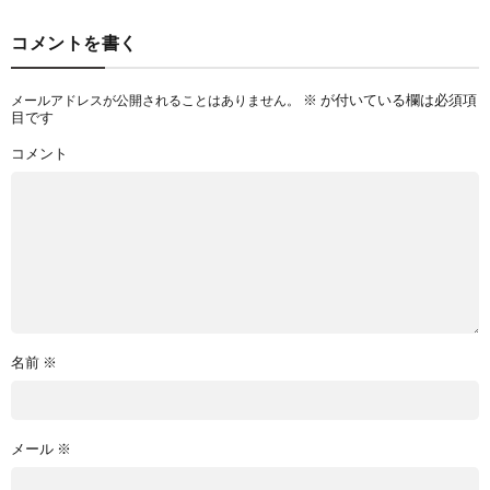
コメントを書く
※
が付いている欄は必須項
メールアドレスが公開されることはありません。
目です
コメント
名前
※
メール
※