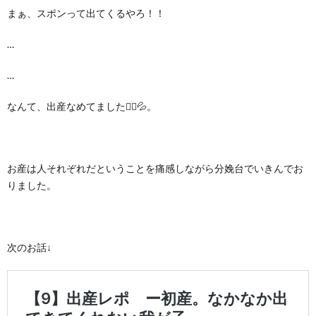
まぁ、スポンって出てくるやろ！！
…
…
なんて、出産なめてました🤦‍♀️💦。
お産は人それぞれだということを痛感しながら分娩台でいきんでお
りました。
次のお話↓