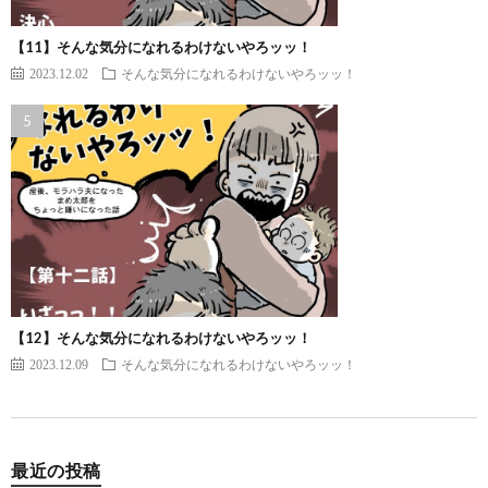
【11】そんな気分になれるわけないやろッッ！
2023.12.02
そんな気分になれるわけないやろッッ！
【12】そんな気分になれるわけないやろッッ！
2023.12.09
そんな気分になれるわけないやろッッ！
最近の投稿