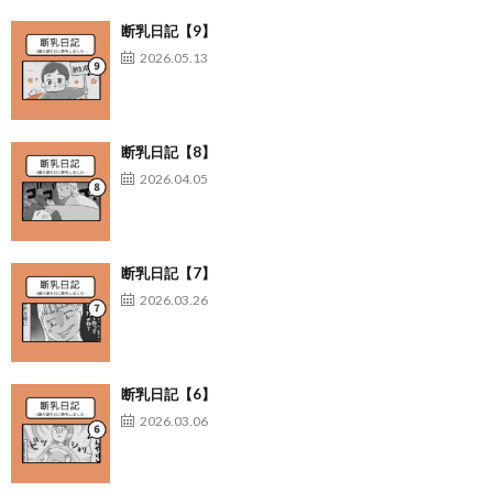
断乳日記【9】
2026.05.13
断乳日記【8】
2026.04.05
断乳日記【7】
2026.03.26
断乳日記【6】
2026.03.06