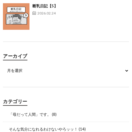
断乳日記【5】
2026.02.24
アーカイブ
カテゴリー
「母だって人間」です。
(8)
そんな気分になれるわけないやろッッ！
(14)