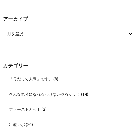
アーカイブ
カテゴリー
「母だって人間」です。
(8)
そんな気分になれるわけないやろッッ！
(14)
ファーストカット
(2)
出産レポ
(24)