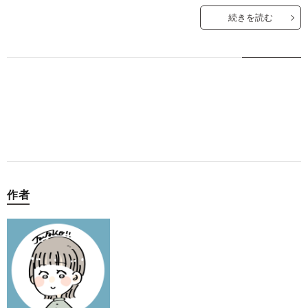
続きを読む
作者