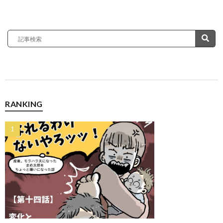
RANKING