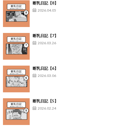
断乳日記【8】
2026.04.05
断乳日記【7】
2026.03.26
断乳日記【6】
2026.03.06
断乳日記【5】
2026.02.24