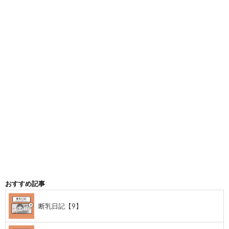
おすすめ記事
断乳日記【9】