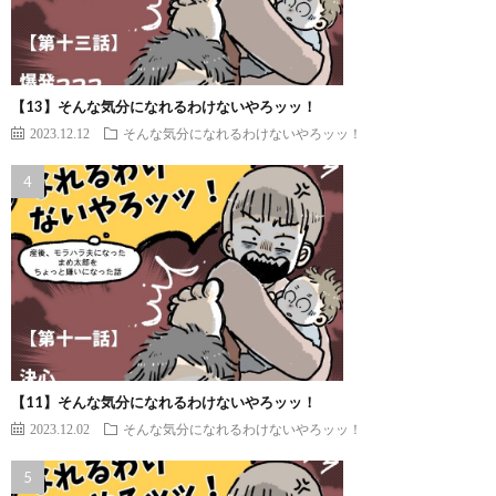
【13】そんな気分になれるわけないやろッッ！
2023.12.12
そんな気分になれるわけないやろッッ！
【11】そんな気分になれるわけないやろッッ！
2023.12.02
そんな気分になれるわけないやろッッ！