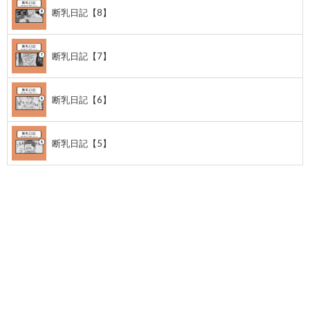
断乳日記【8】
断乳日記【7】
断乳日記【6】
断乳日記【5】