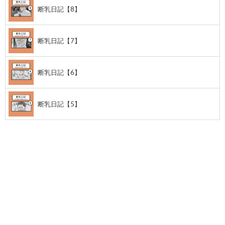
断乳日記【8】
断乳日記【7】
断乳日記【6】
断乳日記【5】