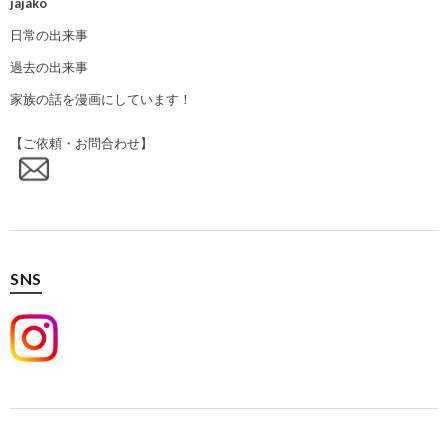
jajako
日常の出来事
過去の出来事
家族の話を漫画にしています！
【ご依頼・お問合わせ】
SNS