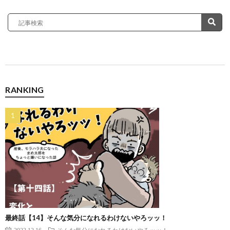
RANKING
最終話【14】そんな気分になれるわけないやろッッ！