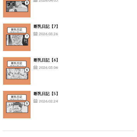
2026.04.05
断乳日記【7】
2026.03.26
断乳日記【6】
2026.03.06
断乳日記【5】
2026.02.24