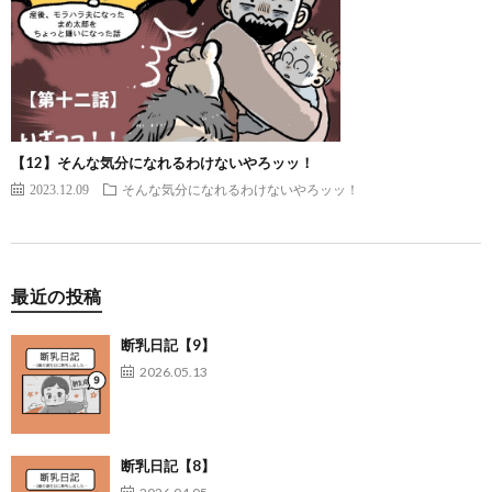
【12】そんな気分になれるわけないやろッッ！
2023.12.09
そんな気分になれるわけないやろッッ！
最近の投稿
断乳日記【9】
2026.05.13
断乳日記【8】