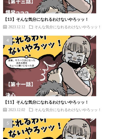
【13】そんな気分になれるわけないやろッッ！
2023.12.12
そんな気分になれるわけないやろッッ！
【11】そんな気分になれるわけないやろッッ！
2023.12.02
そんな気分になれるわけないやろッッ！