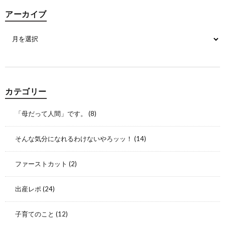
アーカイブ
カテゴリー
「母だって人間」です。
(8)
そんな気分になれるわけないやろッッ！
(14)
ファーストカット
(2)
出産レポ
(24)
子育てのこと
(12)