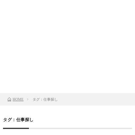
タグ：仕事探し
HOME
タグ：仕事探し